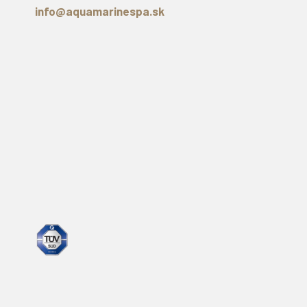
info@aquamarinespa.sk