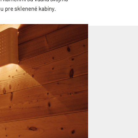
u pre sklenené kabíny.