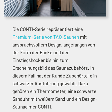
Die CONTI-Serie repräsentiert eine
Premium-Serie von TAO-Saunen
mit
anspruchsvollem Design, angefangen von
der Form der Bänke und der
Einstiegshocker bis hin zum
Erscheinungsbild des Saunazubehörs. In
diesem Fall hat der Kunde Zubehörteile in
schwarzer Ausführung gewählt. Dazu
gehören ein Thermometer, eine schwarze
Sanduhr mit weißem Sand und ein Design-
Saunaeimer CONTI.