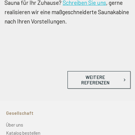
Sauna für Ihr Zuhause?
Schreiben Sie uns
, gerne
realisieren wir eine maßgeschneiderte Saunakabine
nach Ihren Vorstellungen.
WEITERE
REFERENZEN
Gesellschaft
Über uns
Katalog bestellen