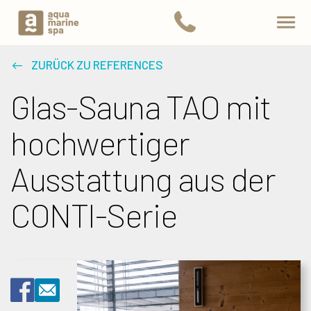
ZURÜCK ZU REFERENCES
Glas-Sauna TAO mit
hochwertiger
Ausstattung aus der
CONTI-Serie