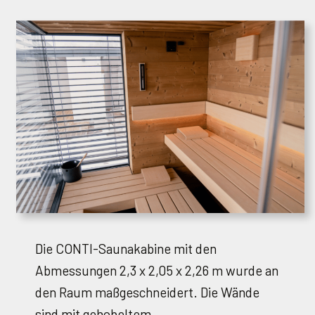
Die CONTI-Saunakabine mit den
Abmessungen 2,3 x 2,05 x 2,26 m wurde an
den Raum maßgeschneidert. Die Wände
sind mit gehobeltem