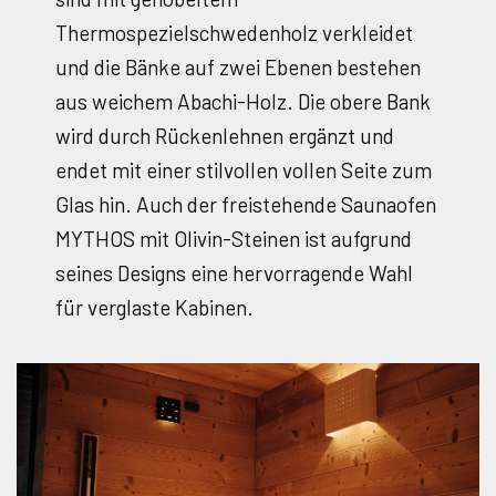
Thermospezielschwedenholz verkleidet
und die Bänke auf zwei Ebenen bestehen
aus weichem Abachi-Holz. Die obere Bank
wird durch Rückenlehnen ergänzt und
endet mit einer stilvollen vollen Seite zum
Glas hin. Auch der freistehende Saunaofen
MYTHOS mit Olivin-Steinen ist aufgrund
seines Designs eine hervorragende Wahl
für verglaste Kabinen.