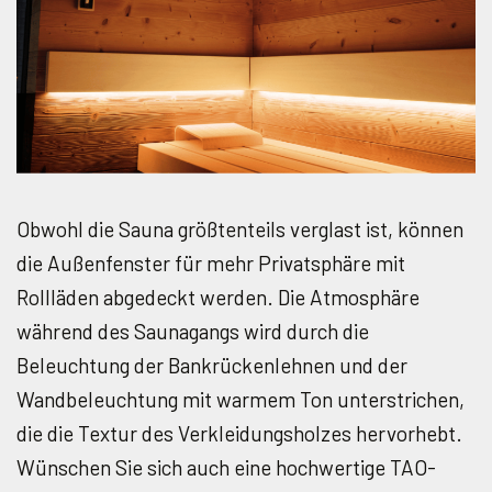
Obwohl die Sauna größtenteils verglast ist, können
die Außenfenster für mehr Privatsphäre mit
Rollläden abgedeckt werden. Die Atmosphäre
während des Saunagangs wird durch die
Beleuchtung der Bankrückenlehnen und der
Wandbeleuchtung mit warmem Ton unterstrichen,
die die Textur des Verkleidungsholzes hervorhebt.
Wünschen Sie sich auch eine hochwertige TAO-