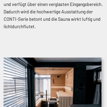
und verfügt über einen verglasten Eingangsbereich.
Dadurch wird die hochwertige Ausstattung der
CONTI-Serie betont und die Sauna wirkt luftig und
lichtdurchflutet.