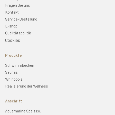
Fragen Sie uns
Kontakt
Service-Bestellung
E-shop
Qualitätspolitik
Cookies
Produkte
Schwimmbecken
Saunas
Whirlpools
Realisierung der Wellness
Anschrift
Aquamarine Spa s.r.o.