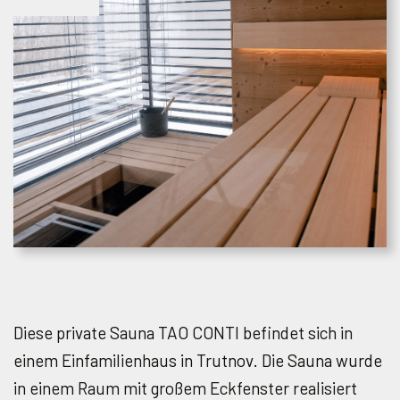
Diese private Sauna TAO CONTI befindet sich in
einem Einfamilienhaus in Trutnov. Die Sauna wurde
in einem Raum mit großem Eckfenster realisiert