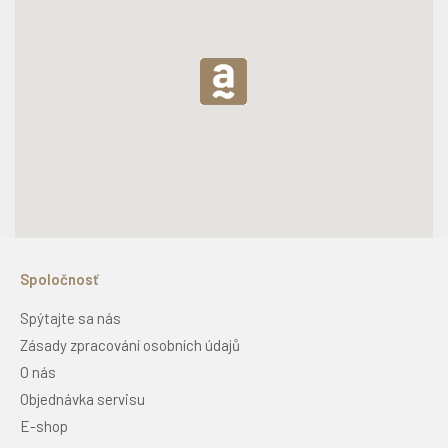
Spoločnosť
Spýtajte sa nás
Zásady zpracování osobních údajů
O nás
Objednávka servisu
E-shop