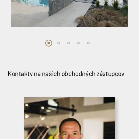
Kontakty na našich obchodných zástupcov
Kontakty na našich obchodných zástupcov
Plánovač cesty