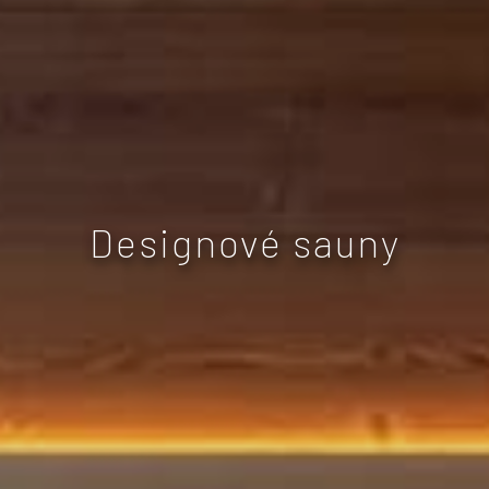
Designové sauny