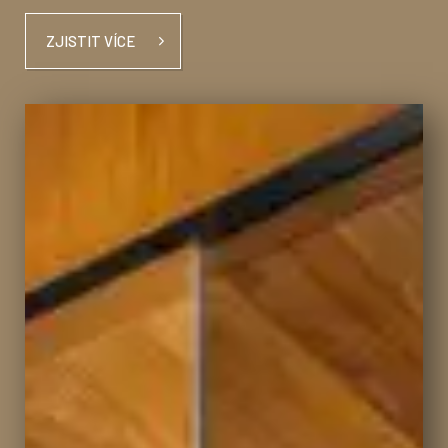
ZJISTIT VÍCE