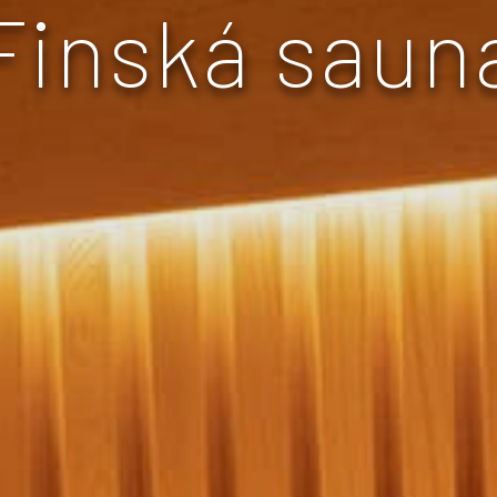
Finská saun