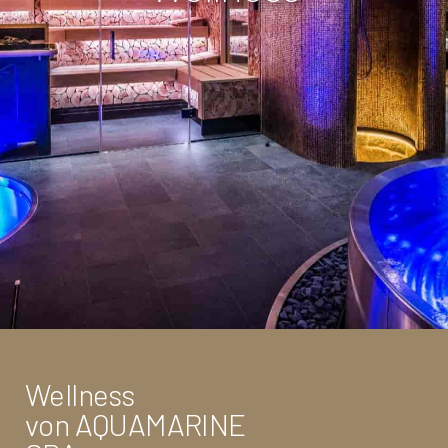
Wellness
von AQUAMARINE