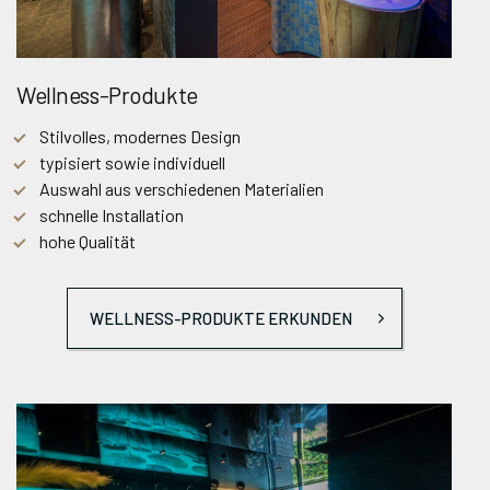
Wellness-Produkte
Stilvolles, modernes Design
typisiert sowie individuell
Auswahl aus verschiedenen Materialien
schnelle Installation
hohe Qualität
WELLNESS-PRODUKTE ERKUNDEN