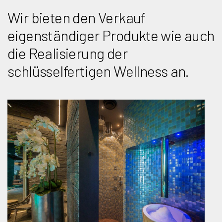
Wir bieten den Verkauf
eigenständiger Produkte wie auch
die Realisierung der
schlüsselfertigen Wellness an.