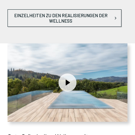
EINZELHEITEN ZU DEN REALISIERUNGEN DER
WELLNESS