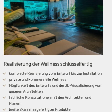
Realisierung der Wellness schlüsselfertig
komplette Realisierung vom Entwurf bis zur Installation
private und kommerzielle Wellness
Möglichkeit des Entwurfs und der 3D-Visualisierung von
unseren Architekten
fachliche Konsultationen mit den Architekten und
Planern
breite Skala maßgefertigter Produkte