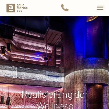
Realisierung der
Wellness