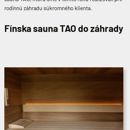
rodinnú záhradu súkromného klienta.
Fínska sauna TAO do záhrady