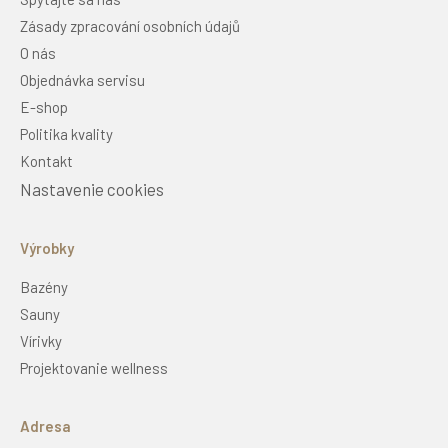
Zásady zpracování osobních údajů
O nás
Objednávka servisu
E-shop
Politika kvality
Kontakt
Nastavenie cookies
Výrobky
Bazény
Sauny
Vírivky
Projektovanie wellness
Adresa