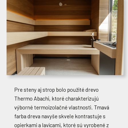
Pre steny aj strop bolo použité drevo
Thermo Abachi, ktoré charakterizujú
výborné termoizolačné vlastnosti. Tmavá
farba dreva navyše skvele kontrastuje s
opierkami a lavicami, ktoré sú vyrobené z