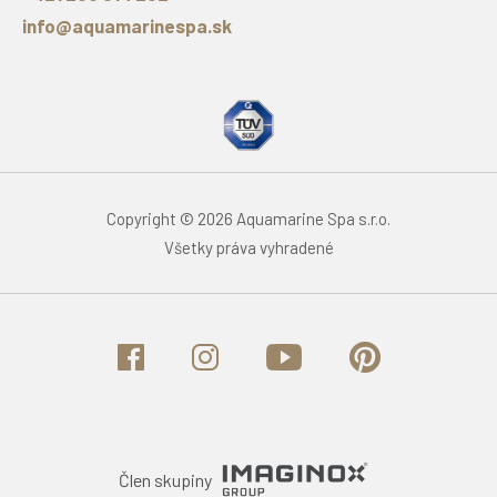
info@aquamarinespa.sk
Copyright © 2026 Aquamarine Spa s.r.o.
Všetky práva vyhradené
Člen skupiny