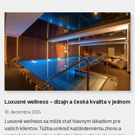
Luxusné wellness – dizajn a česká kvalita v jednom
10. decembra 2024
Luxusné wellness sa môže stať hlavným lákadlom pre
vašich klientov. Túžba uniknúť každodennému zhonu a