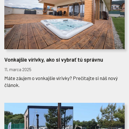
Vonkajšie vírivky, ako si vybrať tú správnu
11. marca 2025
Máte záujem o vonkajšie vírivky? Prečítajte si náš nový
článok.