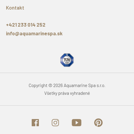
Kontakt
+421 233 014 252
info@aquamarinespa.sk
Copyright © 2026 Aquamarine Spa s.r.o.
Všetky práva vyhradené