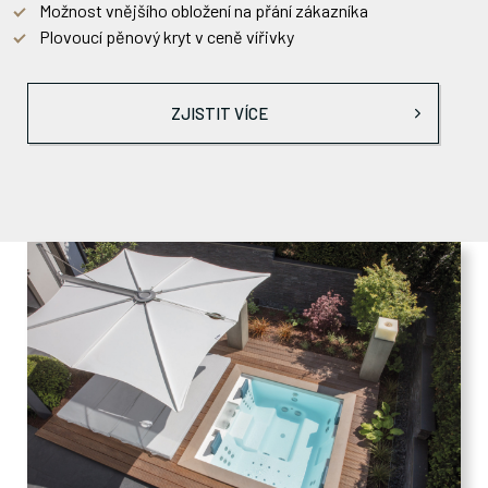
Možnost vnějšího obložení na přání zákazníka
Plovoucí pěnový kryt v ceně vířivky
ZJISTIT VÍCE