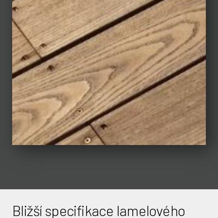
Bližší specifikace lamelového