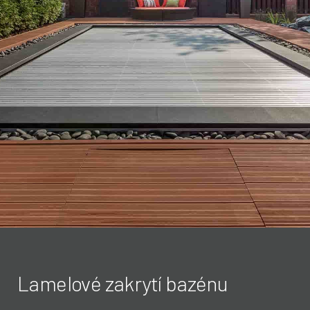
Lamelové zakrytí bazénu