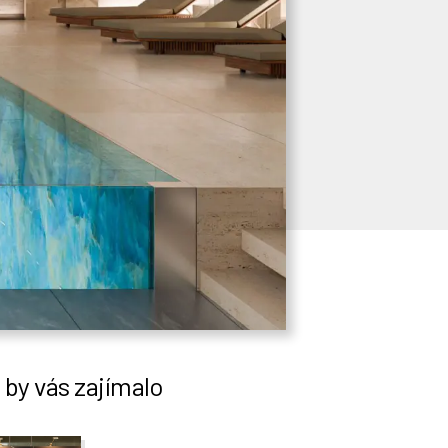
by vás zajímalo