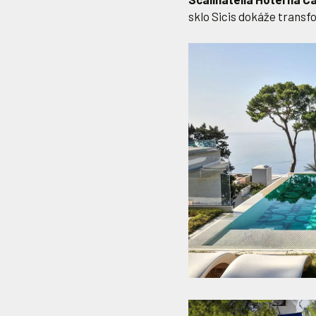
sklo Sicis dokáže transf