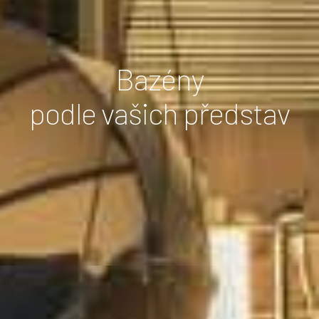
Bazény
podle vašich představ