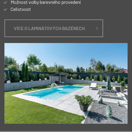
Možnost volby barevného provedení
Celistvost
VÍCE O LAMINÁTOVÝCH BAZÉNECH