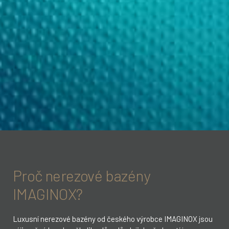
Proč nerezové bazény
IMAGINOX?
Luxusní nerezové bazény od českého výrobce IMAGINOX jsou