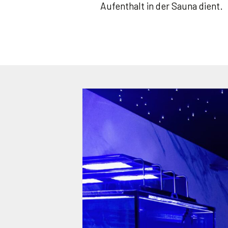
Aufenthalt in der Sauna dient.