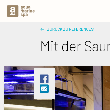
ZURÜCK ZU REFERENCES
Mit der Sa