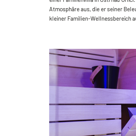
Atmosphäre aus, die er seiner Bele
kleiner Familien-Wellnessbereich 