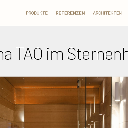
PRODUKTE
REFERENZEN
ARCHITEKTEN
una TAO im Sterne