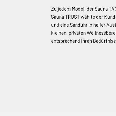
Zu jedem Modell der Sauna TAO
Sauna TRUST wählte der Kunde
und eine Sanduhr in heller Aus
kleinen, privaten Wellnessbere
entsprechend Ihren Bedürfniss