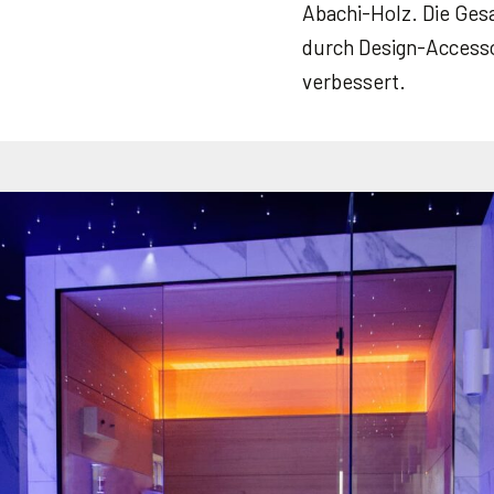
Abachi-Holz. Die Ges
durch Design-Access
verbessert.