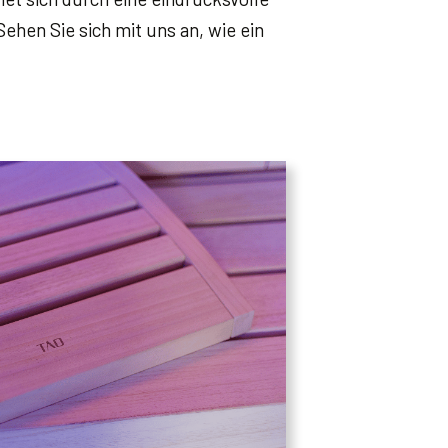
ehen Sie sich mit uns an, wie ein