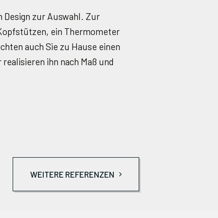
m Design zur Auswahl. Zur
 Kopfstützen, ein Thermometer
öchten auch Sie zu Hause einen
 realisieren ihn nach Maß und
WEITERE REFERENZEN