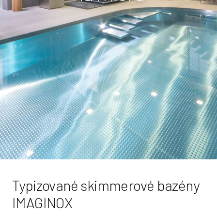
Typizované skimmerové bazény
IMAGINOX