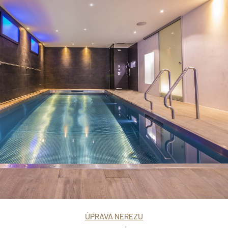
ÚPRAVA NEREZU