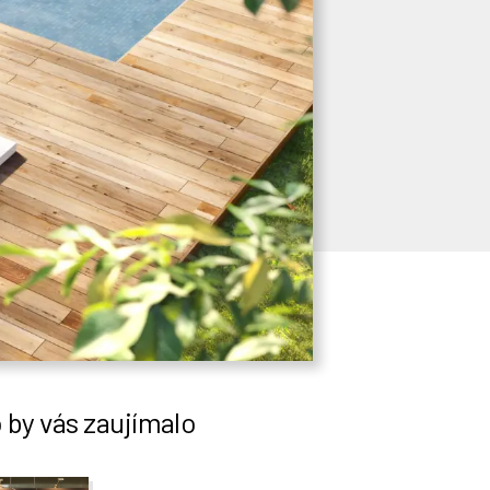
by vás zaujímalo