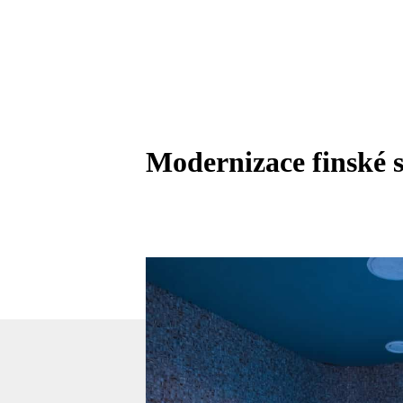
Modernizace finské 