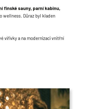
ní finské sauny, parní kabinu,
 wellness. Důraz byl kladen
é vířivky a na modernizaci vnitřní