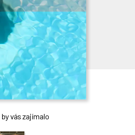
by vás zajímalo