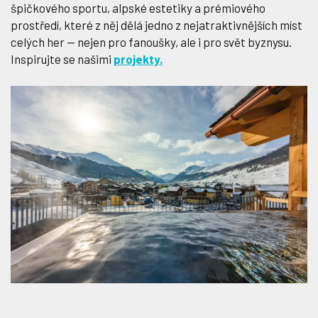
špičkového sportu, alpské estetiky a prémiového
prostředí, které z něj dělá jedno z nejatraktivnějších míst
celých her — nejen pro fanoušky, ale i pro svět byznysu.
Inspirujte se našimi
projekty.