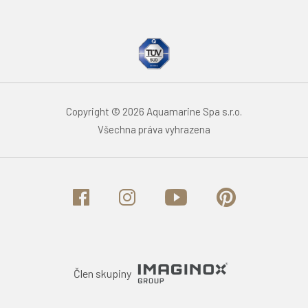
Copyright © 2026 Aquamarine Spa s.r.o.
Všechna práva vyhrazena
Člen skupiny