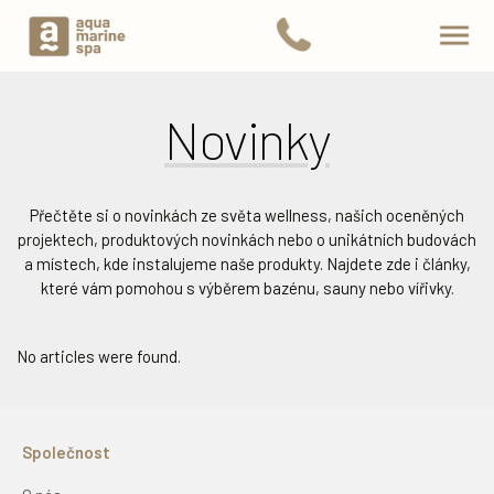
Novinky
Přečtěte si o novinkách ze světa wellness, našich oceněných
projektech, produktových novinkách nebo o unikátních budovách
a místech, kde instalujeme naše produkty. Najdete zde i články,
které vám pomohou s výběrem bazénu, sauny nebo vířivky.
No articles were found.
Společnost