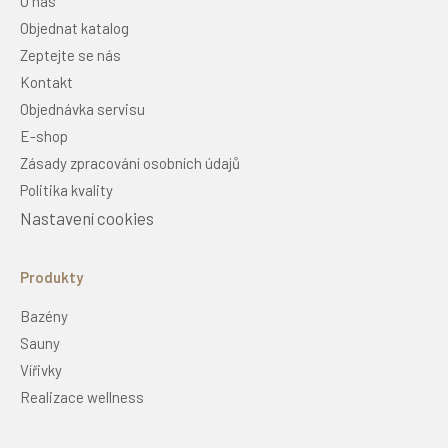
O nás
Objednat katalog
Zeptejte se nás
Kontakt
Objednávka servisu
E-shop
Zásady zpracování osobních údajů
Politika kvality
Nastavení cookies
Produkty
Bazény
Sauny
Vířivky
Realizace wellness