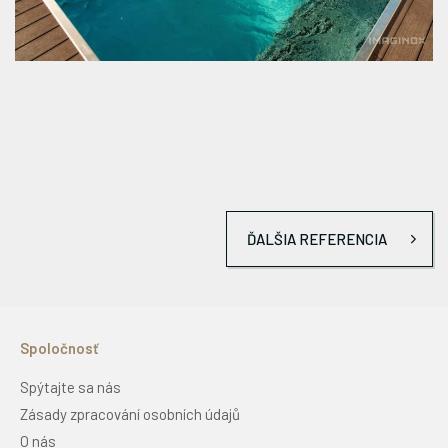
ĎALŠIA REFERENCIA
Spoločnosť
Spýtajte sa nás
Zásady zpracování osobních údajů
O nás