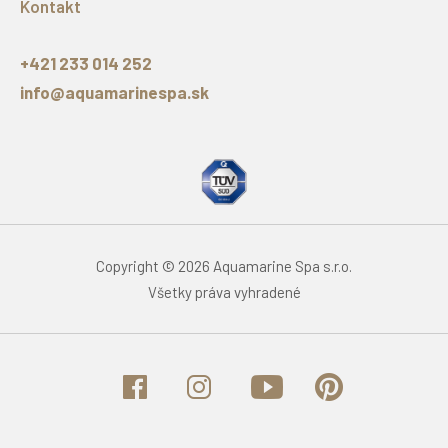
Kontakt
+421 233 014 252
info@aquamarinespa.sk
Copyright © 2026 Aquamarine Spa s.r.o.
Všetky práva vyhradené