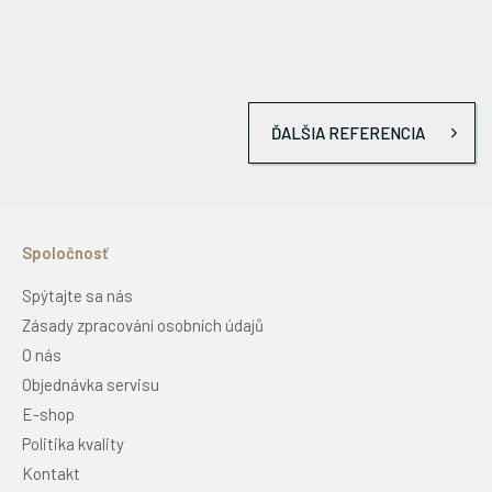
ĎALŠIA REFERENCIA
Spoločnosť
Spýtajte sa nás
Zásady zpracování osobních údajů
O nás
Objednávka servisu
E-shop
Politika kvality
Kontakt