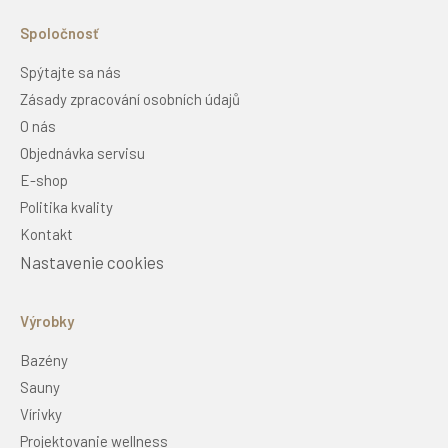
Spoločnosť
Spýtajte sa nás
Zásady zpracování osobních údajů
O nás
Objednávka servisu
E-shop
Politika kvality
Kontakt
Nastavenie cookies
Výrobky
Bazény
Sauny
Vírivky
Projektovanie wellness