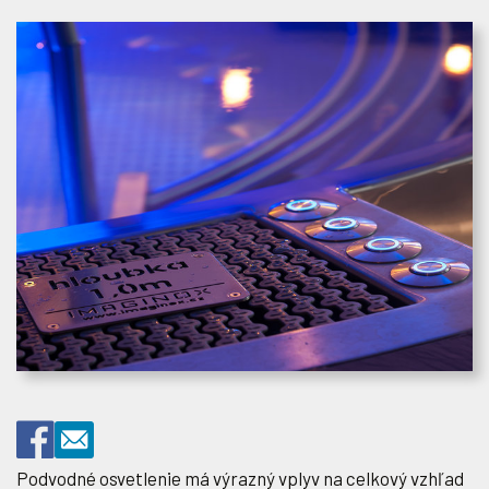
Podvodné osvetlenie má výrazný vplyv na celkový vzhľad