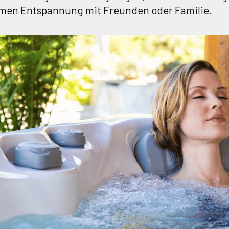
amen Entspannung mit Freunden oder Familie.