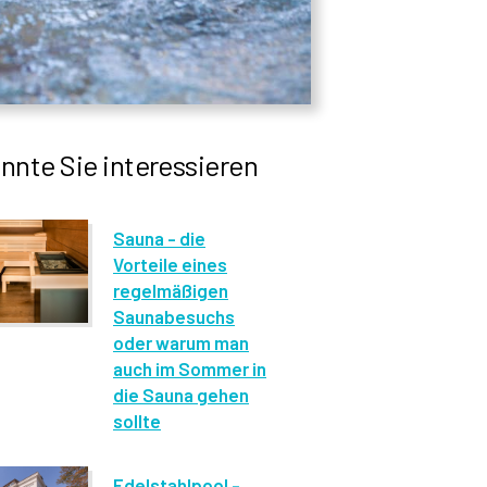
nnte Sie interessieren
Sauna - die
Vorteile eines
regelmäßigen
Saunabesuchs
oder warum man
auch im Sommer in
die Sauna gehen
sollte
Edelstahlpool -