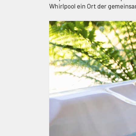
Whirlpool ein Ort der gemeins