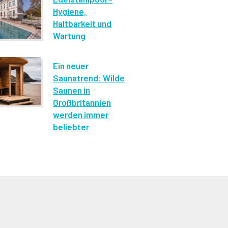
Hygiene,
Haltbarkeit und
Wartung
Ein neuer
Saunatrend: Wilde
Saunen in
Großbritannien
werden immer
beliebter