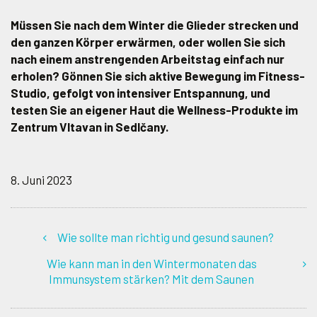
Müssen Sie nach dem Winter die Glieder strecken und
den ganzen Körper erwärmen, oder wollen Sie sich
nach einem anstrengenden Arbeitstag einfach nur
erholen? Gönnen Sie sich aktive Bewegung im Fitness-
Studio, gefolgt von intensiver Entspannung, und
testen Sie an eigener Haut die Wellness-Produkte im
Zentrum Vltavan in Sedlčany.
8. Juni 2023
Wie sollte man richtig und gesund saunen?
Wie kann man in den Wintermonaten das
Immunsystem stärken? Mit dem Saunen