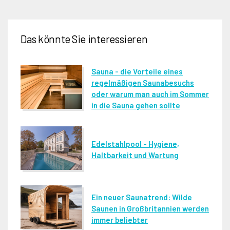
Das könnte Sie interessieren
Sauna - die Vorteile eines
regelmäßigen Saunabesuchs
oder warum man auch im Sommer
in die Sauna gehen sollte
Edelstahlpool - Hygiene,
Haltbarkeit und Wartung
Ein neuer Saunatrend: Wilde
Saunen in Großbritannien werden
immer beliebter