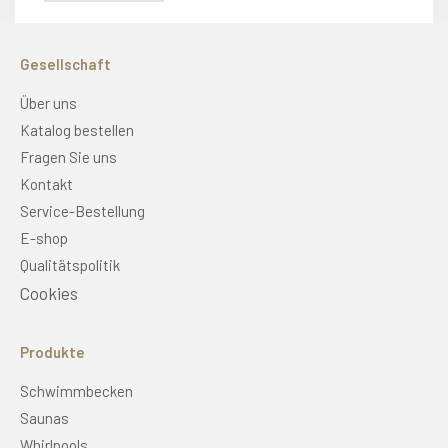
Gesellschaft
Über uns
Katalog bestellen
Fragen Sie uns
Kontakt
Service-Bestellung
E-shop
Qualitätspolitik
Cookies
Produkte
Schwimmbecken
Saunas
Whirlpools